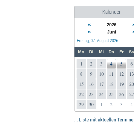
Kalender
«
2026
«
Juni
Freitag, 07. August 2026
Mo
Di
Mi
Do
Fr
Sa
1
2
3
4
5
6
8
9
10
11
12
13
15
16
17
18
19
20
22
23
24
25
26
27
29
30
1
2
3
4
... Liste mit aktuellen Termine