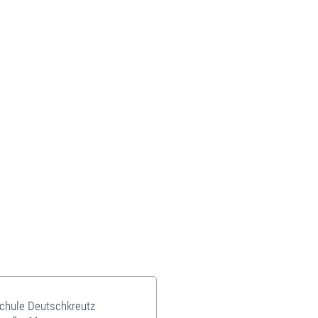
schule Deutschkreutz