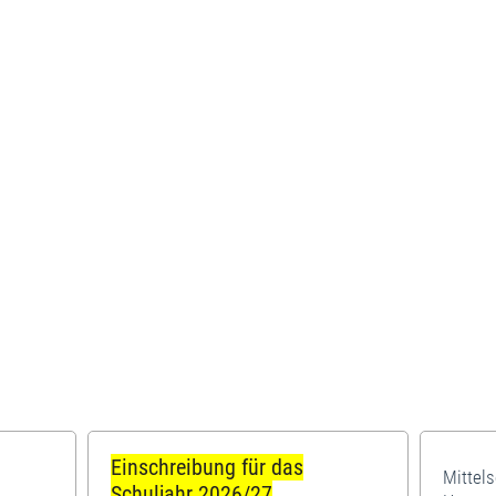
Einschreibung für das
Mittel
Schuljahr 2026/27