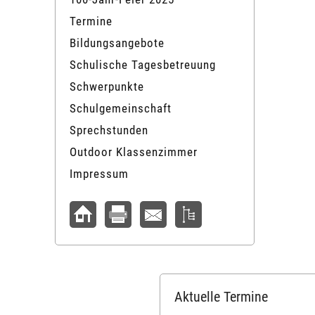
Termine
Bildungsangebote
Schulische Tagesbetreuung
Schwerpunkte
Schulgemeinschaft
Sprechstunden
Outdoor Klassenzimmer
Impressum
Aktuelle Termine