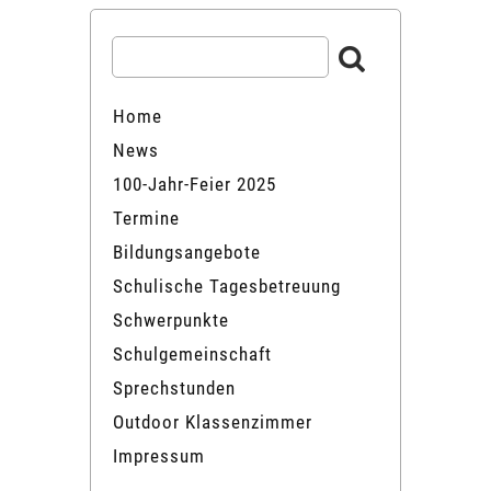
Home
News
100-Jahr-Feier 2025
Termine
Bildungsangebote
Schulische Tagesbetreuung
Schwerpunkte
Schulgemeinschaft
Sprechstunden
Outdoor Klassenzimmer
Impressum