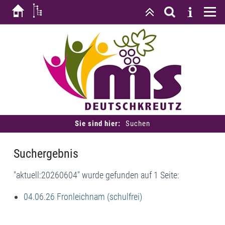
Sie sind hier:
Suchen
Suchergebnis
"aktuell:20260604" wurde gefunden auf 1 Seite:
04.06.26 Fronleichnam (schulfrei)