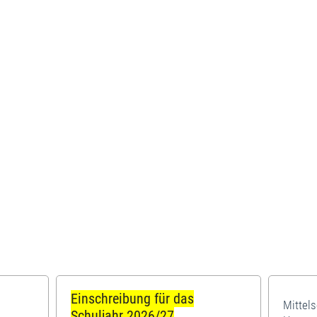
Einschreibung für das
Mittel
Schuljahr 2026/27