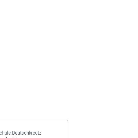
schule Deutschkreutz