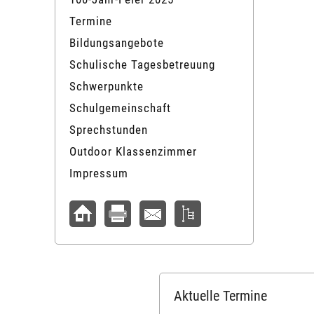
Termine
Bildungsangebote
Schulische Tagesbetreuung
Schwerpunkte
Schulgemeinschaft
Sprechstunden
Outdoor Klassenzimmer
Impressum
Aktuelle Termine