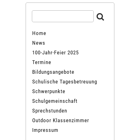
Home
News
100-Jahr-Feier 2025
Termine
Bildungsangebote
Schulische Tagesbetreuung
Schwerpunkte
Schulgemeinschaft
Sprechstunden
Outdoor Klassenzimmer
Impressum