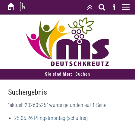
Sie sind hier:
Suchen
Suchergebnis
"aktuell:20260525" wurde gefunden auf 1 Seite:
25.05.26 Pfingstmontag (schulfrei)