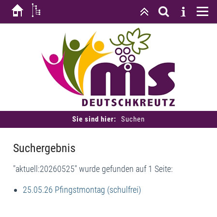
Sie sind hier:
Suchen
Suchergebnis
"aktuell:20260525" wurde gefunden auf 1 Seite:
25.05.26 Pfingstmontag (schulfrei)