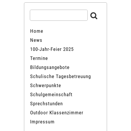
Home
News
100-Jahr-Feier 2025
Termine
Bildungsangebote
Schulische Tagesbetreuung
Schwerpunkte
Schulgemeinschaft
Sprechstunden
Outdoor Klassenzimmer
Impressum