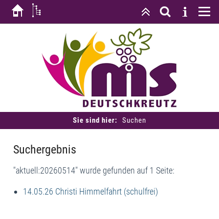
Sie sind hier:
Suchen
Suchergebnis
"aktuell:20260514" wurde gefunden auf 1 Seite:
14.05.26 Christi Himmelfahrt (schulfrei)