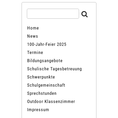
Home
News
100-Jahr-Feier 2025
Termine
Bildungsangebote
Schulische Tagesbetreuung
Schwerpunkte
Schulgemeinschaft
Sprechstunden
Outdoor Klassenzimmer
Impressum