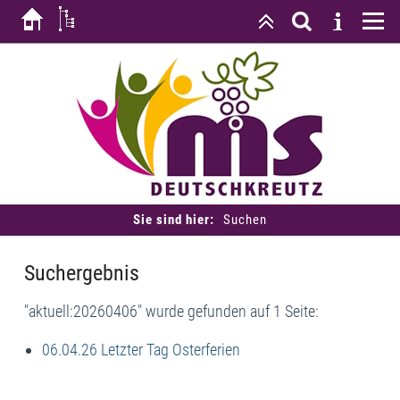
Sie sind hier:
Suchen
Suchergebnis
"aktuell:20260406" wurde gefunden auf 1 Seite:
06.04.26 Letzter Tag Osterferien