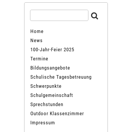
Home
News
100-Jahr-Feier 2025
Termine
Bildungsangebote
Schulische Tagesbetreuung
Schwerpunkte
Schulgemeinschaft
Sprechstunden
Outdoor Klassenzimmer
Impressum