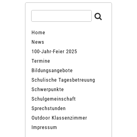
Home
News
100-Jahr-Feier 2025
Termine
Bildungsangebote
Schulische Tagesbetreuung
Schwerpunkte
Schulgemeinschaft
Sprechstunden
Outdoor Klassenzimmer
Impressum