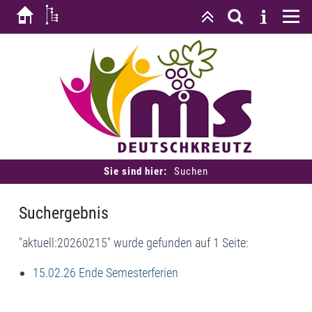
Sie sind hier:
Suchen
Suchergebnis
"aktuell:20260215" wurde gefunden auf 1 Seite:
15.02.26 Ende Semesterferien