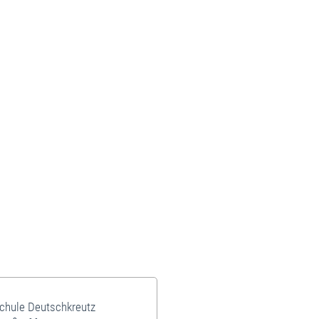
schule Deutschkreutz