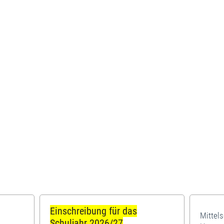
Einschreibung für das
Mittel
Schuljahr 2026/27