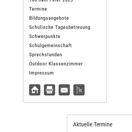
Termine
Bildungsangebote
Schulische Tagesbetreuung
Schwerpunkte
Schulgemeinschaft
Sprechstunden
Outdoor Klassenzimmer
Impressum
Aktuelle Termine