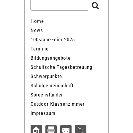
Home
News
100-Jahr-Feier 2025
Termine
Bildungsangebote
Schulische Tagesbetreuung
Schwerpunkte
Schulgemeinschaft
Sprechstunden
Outdoor Klassenzimmer
Impressum