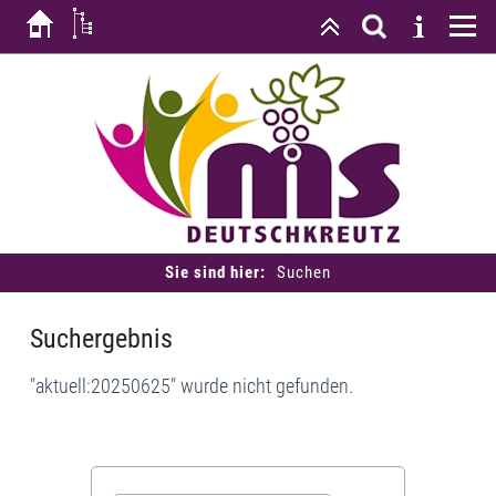
Sie sind hier:
Suchen
Suchergebnis
"aktuell:20250625" wurde nicht gefunden.