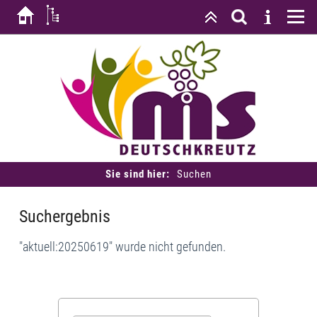
Sie sind hier:
Suchen
Suchergebnis
"aktuell:20250619" wurde nicht gefunden.