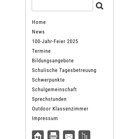
Home
News
100-Jahr-Feier 2025
Termine
Bildungsangebote
Schulische Tagesbetreuung
Schwerpunkte
Schulgemeinschaft
Sprechstunden
Outdoor Klassenzimmer
Impressum