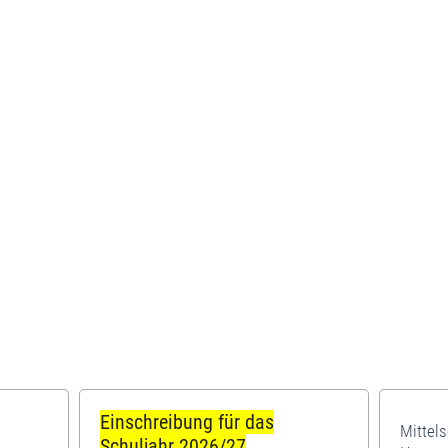
Einschreibung für das
Mittel
Schuljahr 2026/27