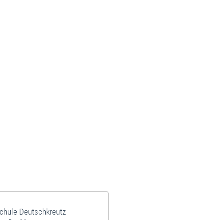
schule Deutschkreutz