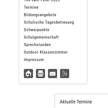
Termine
Bildungsangebote
Schulische Tagesbetreuung
Schwerpunkte
Schulgemeinschaft
Sprechstunden
Outdoor Klassenzimmer
Impressum
Aktuelle Termine