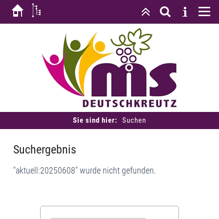
Sie sind hier:
Suchen
Suchergebnis
"aktuell:20250608" wurde nicht gefunden.