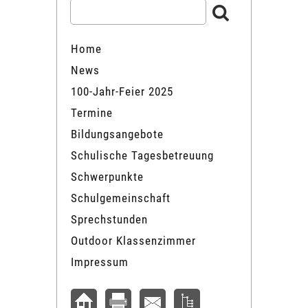
Home
News
100-Jahr-Feier 2025
Termine
Bildungsangebote
Schulische Tagesbetreuung
Schwerpunkte
Schulgemeinschaft
Sprechstunden
Outdoor Klassenzimmer
Impressum