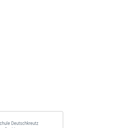
schule Deutschkreutz