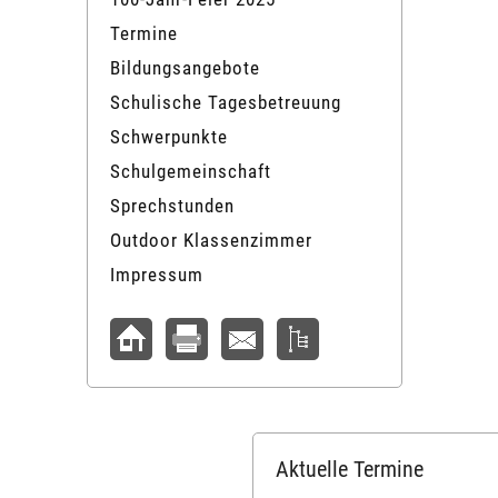
Termine
Bildungsangebote
Schulische Tagesbetreuung
Schwerpunkte
Schulgemeinschaft
Sprechstunden
Outdoor Klassenzimmer
Impressum
Aktuelle Termine