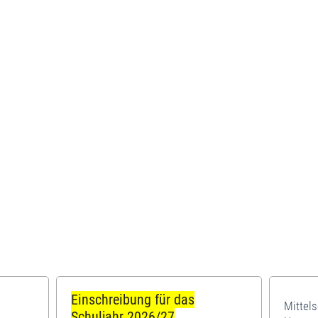
Einschreibung für das
Mittel
Schuljahr 2026/27