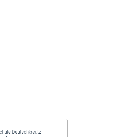
schule Deutschkreutz