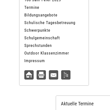
Termine
Bildungsangebote
Schulische Tagesbetreuung
Schwerpunkte
Schulgemeinschaft
Sprechstunden
Outdoor Klassenzimmer
Impressum
Aktuelle Termine