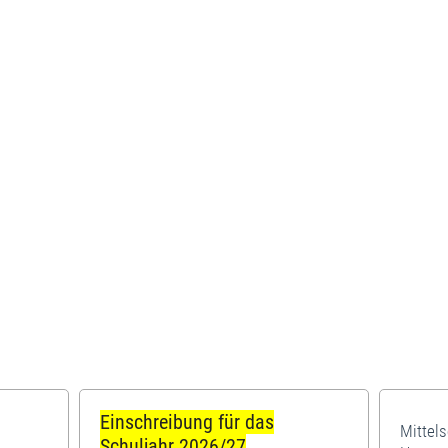
Einschreibung für das
Mittel
Schuljahr 2026/27