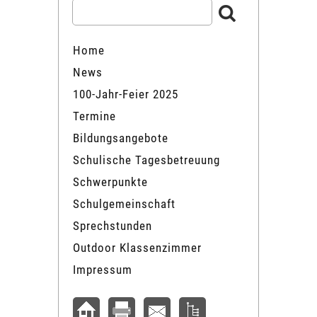
Home
News
100-Jahr-Feier 2025
Termine
Bildungsangebote
Schulische Tagesbetreuung
Schwerpunkte
Schulgemeinschaft
Sprechstunden
Outdoor Klassenzimmer
Impressum