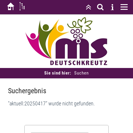
Sie sind hier:
Suchen
Suchergebnis
"aktuell:20250417" wurde nicht gefunden.