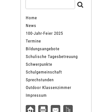
Home
News
100-Jahr-Feier 2025
Termine
Bildungsangebote
Schulische Tagesbetreuung
Schwerpunkte
Schulgemeinschaft
Sprechstunden
Outdoor Klassenzimmer
Impressum