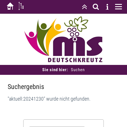
Sie sind hier:
Suchen
Suchergebnis
"aktuell:20241230" wurde nicht gefunden.