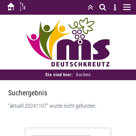
Sie sind hier:
Suchen
Suchergebnis
"aktuell:20241107" wurde nicht gefunden.