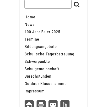
Home
News
100-Jahr-Feier 2025
Termine
Bildungsangebote
Schulische Tagesbetreuung
Schwerpunkte
Schulgemeinschaft
Sprechstunden
Outdoor Klassenzimmer
Impressum