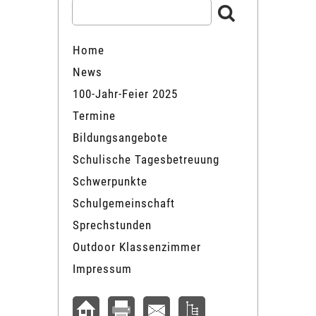
Home
News
100-Jahr-Feier 2025
Termine
Bildungsangebote
Schulische Tagesbetreuung
Schwerpunkte
Schulgemeinschaft
Sprechstunden
Outdoor Klassenzimmer
Impressum