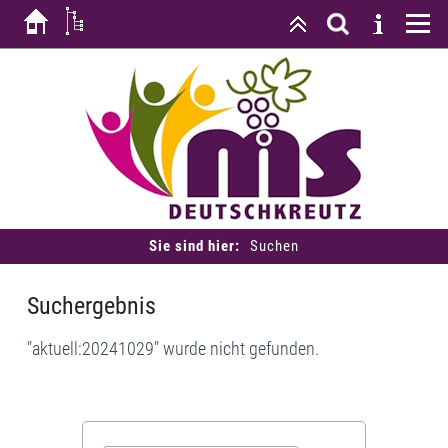
Sie sind hier:
Suchen
Suchergebnis
"aktuell:20241029" wurde nicht gefunden.