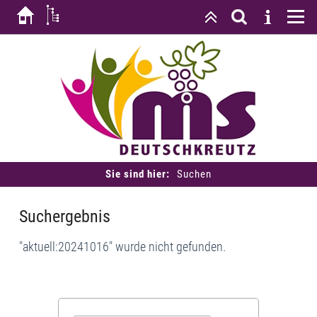
Sie sind hier:
Suchen
Suchergebnis
"aktuell:20241016" wurde nicht gefunden.