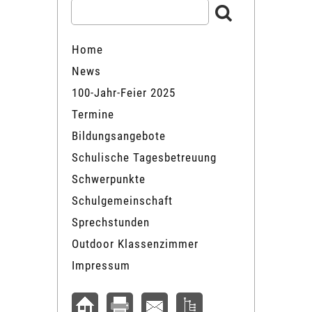
Home
News
100-Jahr-Feier 2025
Termine
Bildungsangebote
Schulische Tagesbetreuung
Schwerpunkte
Schulgemeinschaft
Sprechstunden
Outdoor Klassenzimmer
Impressum